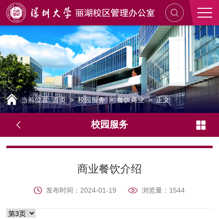
当前位置:
首页
>
校园服务
>
餐饮商业
> 正文
校园服务
商业餐饮介绍
发布时间：2024-01-19
浏览量：
1544